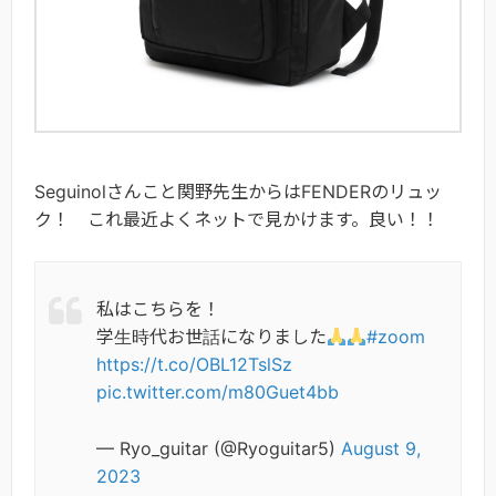
Seguinolさんこと関野先生からはFENDERのリュッ
ク！ これ最近よくネットで見かけます。良い！！
私はこちらを！
学生時代お世話になりました
#zoom
https://t.co/OBL12TslSz
pic.twitter.com/m80Guet4bb
— Ryo_guitar (@Ryoguitar5)
August 9,
2023