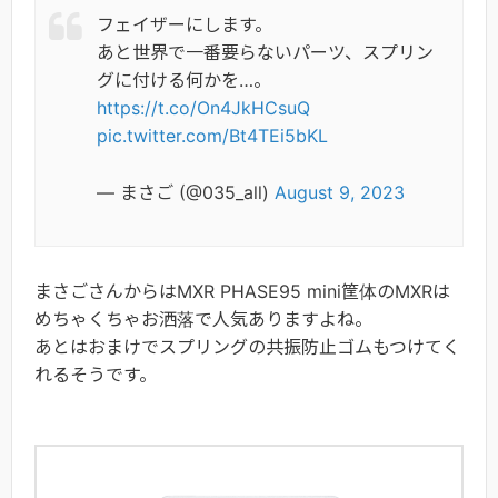
フェイザーにします。
あと世界で一番要らないパーツ、スプリン
グに付ける何かを…。
https://t.co/On4JkHCsuQ
pic.twitter.com/Bt4TEi5bKL
— まさご (@035_all)
August 9, 2023
まさごさんからはMXR PHASE95 mini筐体のMXRは
めちゃくちゃお洒落で人気ありますよね。
あとはおまけでスプリングの共振防止ゴムもつけてく
れるそうです。