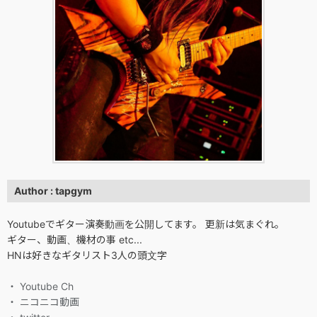
Author : tapgym
Youtubeでギター演奏動画を公開してます。 更新は気まぐれ。
ギター、動画、機材の事 etc...
HNは好きなギタリスト3人の頭文字
・ Youtube Ch
・ ニコニコ動画