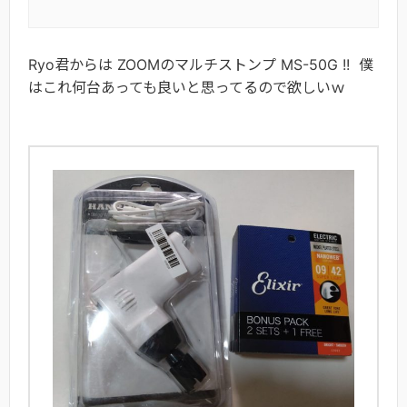
Ryo君からは ZOOMのマルチストンプ MS-50G !! 僕
はこれ何台あっても良いと思ってるので欲しいｗ