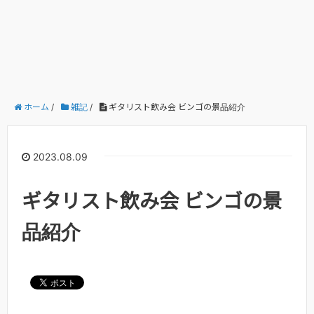
ホーム
/
雑記
/
ギタリスト飲み会 ビンゴの景品紹介
2023.08.09
ギタリスト飲み会 ビンゴの景
品紹介