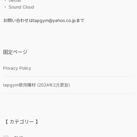
・ twitter
・ Sound Cloud
お問い合わせはtapgym@yahoo.co.jpまで
固定ページ
Privacy Policy
tapgym使用機材 (2024年2月更新)
【 カテゴリー 】