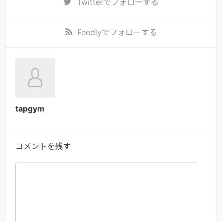
Twitter
でフォローする
Feedly
でフォローする
tapgym
コメントを残す