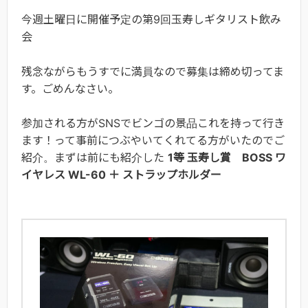
今週土曜日に開催予定の第9回玉寿しギタリスト飲み
会
残念ながらもうすでに満員なので募集は締め切ってま
す。ごめんなさい。
参加される方がSNSでビンゴの景品これを持って行き
ます！って事前につぶやいてくれてる方がいたのでご
紹介。まずは前にも紹介した
1等 玉寿し賞 BOSS ワ
イヤレス WL-60 ＋ ストラップホルダー