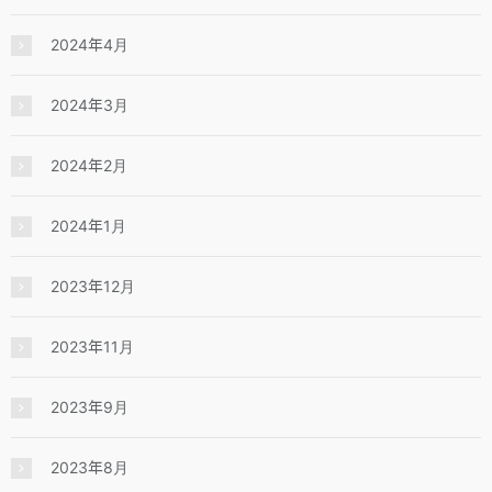
2024年4月
2024年3月
2024年2月
2024年1月
2023年12月
2023年11月
2023年9月
2023年8月