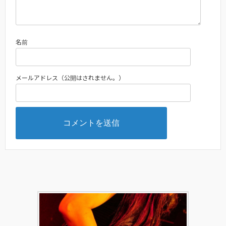
名前
メールアドレス（公開はされません。）