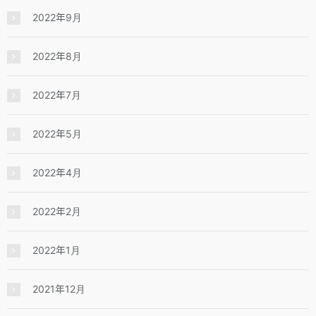
2022年9月
2022年8月
2022年7月
2022年5月
2022年4月
2022年2月
2022年1月
2021年12月