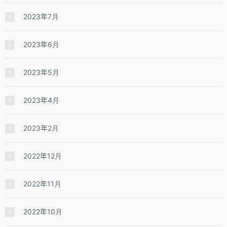
2023年7月
2023年6月
2023年5月
2023年4月
2023年2月
2022年12月
2022年11月
2022年10月