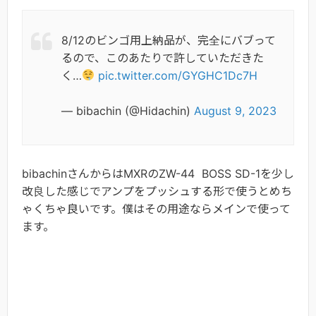
8/12のビンゴ用上納品が、完全にバブって
るので、このあたりで許していただきた
く…
pic.twitter.com/GYGHC1Dc7H
— bibachin (@Hidachin)
August 9, 2023
bibachinさんからはMXRのZW-44 BOSS SD-1を少し
改良した感じでアンプをプッシュする形で使うとめち
ゃくちゃ良いです。僕はその用途ならメインで使って
ます。