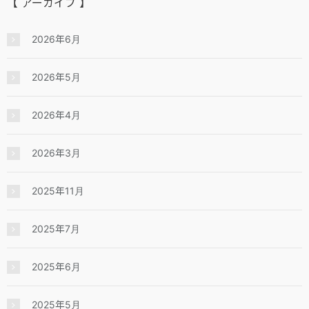
【 アーカイブ 】
2026年6月
2026年5月
2026年4月
2026年3月
2025年11月
2025年7月
2025年6月
2025年5月