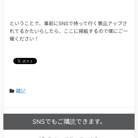
ということで、事前にSNSで持って行く景品アップさ
れてるかたいらしたら、ここに掲載するので僕にご一
報ください！
雑記
SNSでもご購読できます。