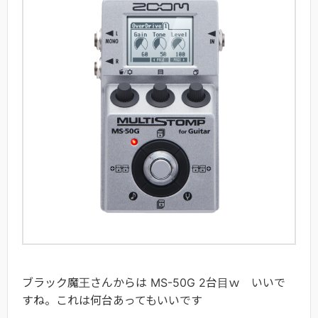
ブラック魔王さんからは MS-50G 2台目ｗ いいで
すね。これは何台あってもいいです