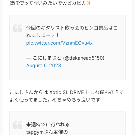
ほぼ使ってないみたいでｗピカピカ
今回のギタリスト飲み会のビンゴ景品はこ
れにしまーす！
pic.twitter.com/VznmEGvu4x
— こにしまさと (@dekahead5150)
August 6, 2023
こにしさんからは Xotic SL DRIVE ! これ僕も好きで
よく使ってました。めちゃめちゃ良いです
来週8/12に行われる
tapgymさん主催の