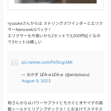
ryusukeさんからは ストリングスワインダーとエリク
サーNanoweb3パック！
エリクサーも今高いから2セットで3,000円近くなの
で3セットは嬉しい
pic.twitter.com/Fkf0cgi3Mt
— おかず ぱみゅぱみゅ (@andykazu)
August 9, 2023
和さんからはパワーサプライとモガミとオヤイデの高
級シールドとリアンプボックス！とおまけでスマホス