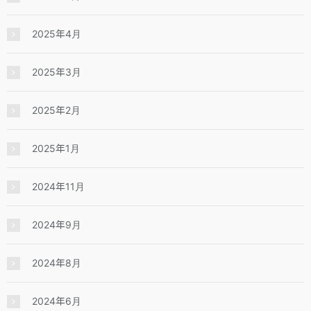
2025年4月
2025年3月
2025年2月
2025年1月
2024年11月
2024年9月
2024年8月
2024年6月