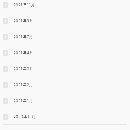
2021年11月
2021年9月
2021年7月
2021年4月
2021年3月
2021年2月
2021年1月
2020年12月