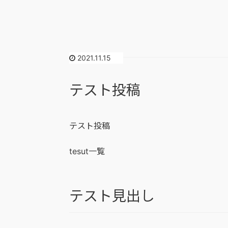
2021.11.15
テスト投稿
テスト投稿
tesut一覧
テスト見出し