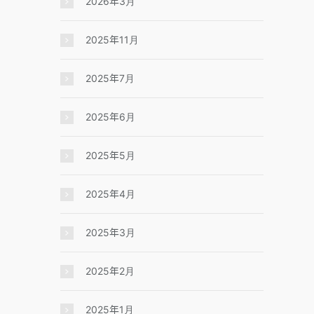
2026年3月
2025年11月
2025年7月
2025年6月
2025年5月
2025年4月
2025年3月
2025年2月
2025年1月