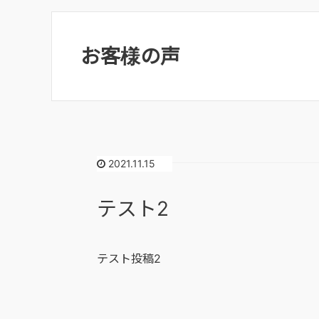
お客様の声
2021.11.15
テスト2
テスト投稿2